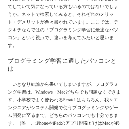
てしていて気になっている方もいるのではないでしょ
うか。ネットで検索してみると、それぞれのメリッ
ト・デメリットが色々書かれています。ここでは、テ
クキチならではの「プログラミング学習に最適なパソ
コン」という視点で、違いを考えてみたいと思いま
す。
プログラミング学習に適したパソコンと
は
いきなり結論から書いてしまいますが、プログラミ
ング学習は、Windows・Macどちらでも問題なくできま
す。小学校でよく使われるScratchはもちろん、我々エ
ンジニアがシステム開発で使うプログラミングやゲー
ム開発に至るまで、どちらのパソコンでも十分できま
す。（唯一、iPhoneやiPadのアプリ開発だけはMacが必