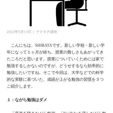
2022年5月13日
|
テクキチ講師
こんにちは、SHIBATAです。新しい学校・新しい学
年になって１ヶ月が経ち、授業の難しさもあがってき
たころだと思います。授業についていくためには家で
勉強するしかないのですが、どうせするなら効率的に
勉強したいですね。そこで今回は、大学などでの科学
的な実験に基づいた、成績が上がる勉強の習慣を３つ
ご紹介します。
１：ながら勉強
はダメ