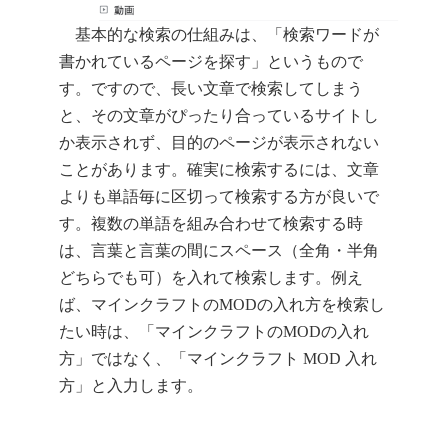
基本的な検索の仕組みは、「検索ワードが
書かれているページを探す」というもので
す。ですので、長い文章で検索してしまう
と、その文章がぴったり合っているサイトし
か表示されず、目的のページが表示されない
ことがあります。確実に検索するには、文章
よりも単語毎に区切って検索する方が良いで
す。複数の単語を組み合わせて検索する時
は、言葉と言葉の間にスペース（全角・半角
どちらでも可）を入れて検索します。例え
ば、マインクラフトのMODの入れ方を検索し
たい時は、「マインクラフトのMODの入れ
方」ではなく、「マインクラフト MOD 入れ
方」と入力します。