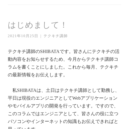
はじめまして！
2021年10月25日
|
テクキチ講師
テクキチ講師のSHIBATAです。皆さんにテクキチの活
動内容をお知らせするため、今月からテクキチ講師コ
ラムを書くことにしました。これから毎月、テクキチ
の最新情報をお伝えします。
私SHIBATAは、土日はテクキチ講師として勤務し、
平日は現役のエンジニアとしてWebアプリケーション
やモバイルアプリの開発を行っています。ですので、
このコラムではエンジニアとして、皆さんの役に立つ
パソコンやインターネットの知識もお伝えできればと