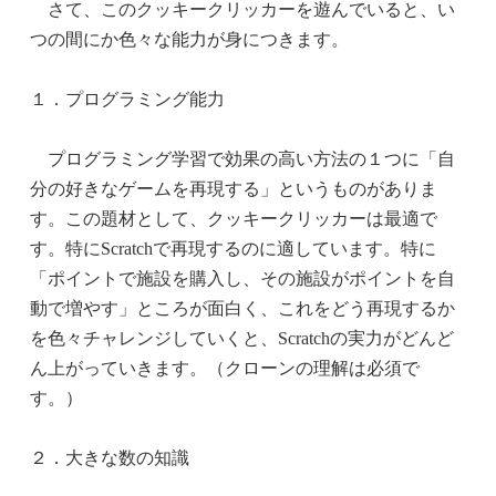
さて、このクッキークリッカーを遊んでいると、い
つの間にか色々な能力が身につきます。
１．プログラミング能力
プログラミング学習で効果の高い方法の１つに「自
分の好きなゲームを再現する」というものがありま
す。この題材として、クッキークリッカーは最適で
す。特にScratchで再現するのに適しています。特に
「ポイントで施設を購入し、その施設がポイントを自
動で増やす」ところが面白く、これをどう再現するか
を色々チャレンジしていくと、Scratchの実力がどんど
ん上がっていきます。（クローンの理解は必須で
す。）
２．大きな数の知識