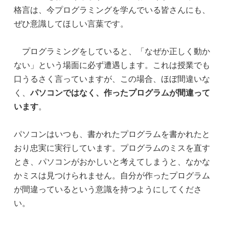
格言は、今プログラミングを学んでいる皆さんにも、
ぜひ意識してほしい言葉です。
プログラミングをしていると、「なぜか正しく動か
ない」という場面に必ず遭遇します。これは授業でも
口うるさく言っていますが、この場合、ほぼ間違いな
く、
パソコンではなく、作ったプログラムが間違って
います
。
パソコンはいつも、書かれたプログラムを書かれたと
おり忠実に実行しています。プログラムのミスを直す
とき、パソコンがおかしいと考えてしまうと、なかな
かミスは見つけられません。自分が作ったプログラム
が間違っているという意識を持つようにしてくださ
い。