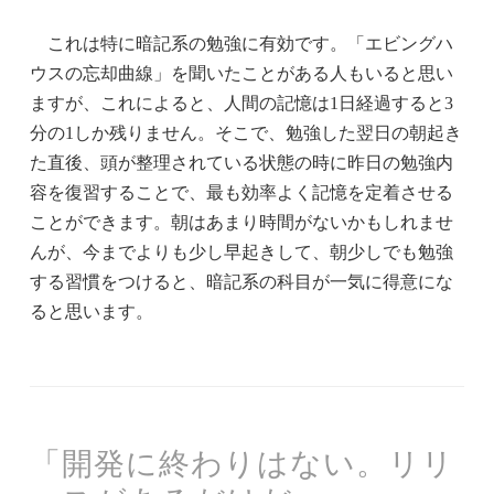
これは特に暗記系の勉強に有効です。「エビングハ
ウスの忘却曲線」を聞いたことがある人もいると思い
ますが、これによると、人間の記憶は1日経過すると3
分の1しか残りません。そこで、勉強した翌日の朝起き
た直後、頭が整理されている状態の時に昨日の勉強内
容を復習することで、最も効率よく記憶を定着させる
ことができます。朝はあまり時間がないかもしれませ
んが、今までよりも少し早起きして、朝少しでも勉強
する習慣をつけると、暗記系の科目が一気に得意にな
ると思います。
「開発に終わりはない。リリ