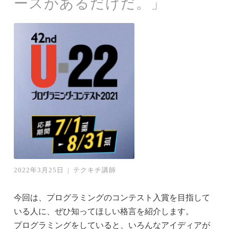
ースがあるだけだ。」
2022年3月25日
|
テクキチ講師
今回は、プログラミングのコンテスト入賞を目指して
いる人に、ぜひ知ってほしい格言を紹介します。
プログラミングをしていると、いろんなアイディアが