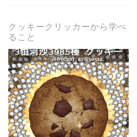
クッキークリッカーから学べ
ること