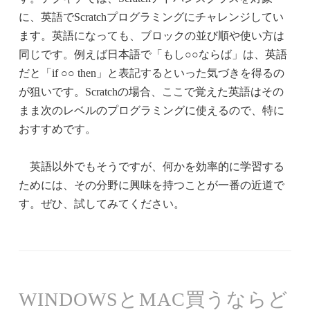
に、英語でScratchプログラミングにチャレンジしてい
ます。英語になっても、ブロックの並び順や使い方は
同じです。例えば日本語で「もし○○ならば」は、英語
だと「if ○○ then」と表記するといった気づきを得るの
が狙いです。Scratchの場合、ここで覚えた英語はその
まま次のレベルのプログラミングに使えるので、特に
おすすめです。
英語以外でもそうですが、何かを効率的に学習する
ためには、その分野に興味を持つことが一番の近道で
す。ぜひ、試してみてください。
WINDOWSとMAC買うならど