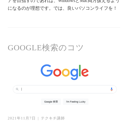
アを目指すのであれば、WindowsとMac両方扱えるよう
になるのが理想です。では、良いパソコンライフを！
GOOGLE検索のコツ
2021年11月7日
|
テクキチ講師