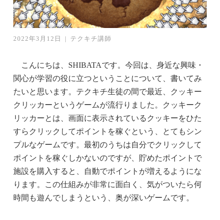
2022年3月12日
|
テクキチ講師
こんにちは、SHIBATAです。今回は、身近な興味・
関心が学習の役に立つということについて、書いてみ
たいと思います。テクキチ生徒の間で最近、クッキー
クリッカーというゲームが流行りました。クッキーク
リッカーとは、画面に表示されているクッキーをひた
すらクリックしてポイントを稼ぐという、とてもシン
プルなゲームです。最初のうちは自分でクリックして
ポイントを稼ぐしかないのですが、貯めたポイントで
施設を購入すると、自動でポイントが増えるようにな
ります。この仕組みが非常に面白く、気がついたら何
時間も遊んでしまうという、奥が深いゲームです。