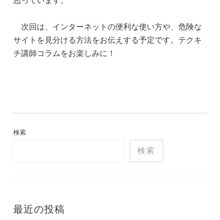
思っています。
次回は、インターネットの便利な使い方や、危険な
サイトを見分ける方法をお伝えする予定です。テクキ
チ講師コラムをお楽しみに！
検索
検索
最近の投稿