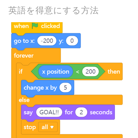
英語を得意にする方法