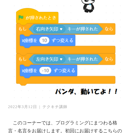
2022年3月12日
|
テクキチ講師
このコーナーでは、プログラミングにまつわる格
言・名言をお届けします。初回にお届けするこちらの