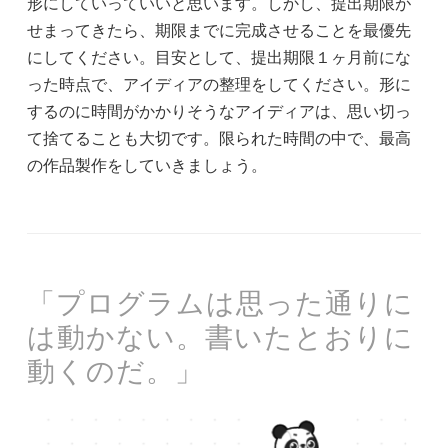
形にしていっていいと思います。しかし、提出期限が
せまってきたら、期限までに完成させることを最優先
にしてください。目安として、提出期限１ヶ月前にな
った時点で、アイディアの整理をしてください。形に
するのに時間がかかりそうなアイディアは、思い切っ
て捨てることも大切です。限られた時間の中で、最高
の作品製作をしていきましょう。
「プログラムは思った通りに
は動かない。書いたとおりに
動くのだ。」