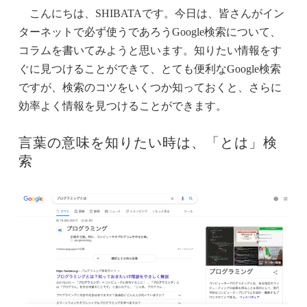
こんにちは、SHIBATAです。今日は、皆さんがイン
ターネットで必ず使うであろうGoogle検索について、
コラムを書いてみようと思います。知りたい情報をす
ぐに見つけることができて、とても便利なGoogle検索
ですが、検索のコツをいくつか知っておくと、さらに
効率よく情報を見つけることができます。
言葉の意味を知りたい時は、「とは」検
索