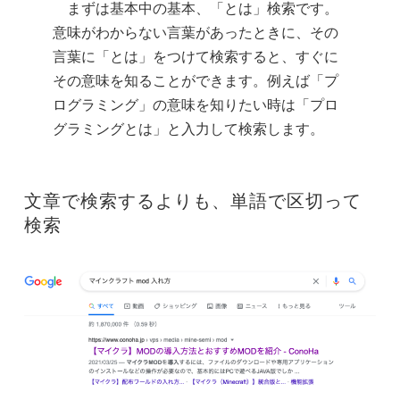
まずは基本中の基本、「とは」検索です。
意味がわからない言葉があったときに、その
言葉に「とは」をつけて検索すると、すぐに
その意味を知ることができます。例えば「プ
ログラミング」の意味を知りたい時は「プロ
グラミングとは」と入力して検索します。
文章で検索するよりも、単語で区切って
検索