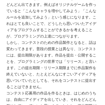
どんどん出てきます。例えばオリジナルゲームを作っ
ていると「こんなキャラを増やしてみよう」「こんな
ルールを追加してみよう」という感じになります。こ
れはとても良いことで、どうしたら思いついたアイデ
ィアをプログラムすることができるかを考えること
が、プログラミングの上達につながります。
しかし、コンテストのための作品製作となると、話は
変わってきます。普段の授業とは異なり、コンテスト
には、提出期限があります。作品を提出・公開するこ
とを、プログラミングの世界では「リリース」と言い
ます。この提出期限・リリース期限までに作品製作を
終えていないと、たとえどんなにすごいアイディアを
思いついていたとしても、それをコンテストに提出す
ることはできません。
コンテスト応募用の作品を作るときは、はじめのうち
は、自由にアイディアを出していき、それをどんどん