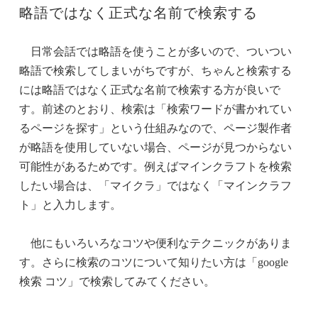
略語ではなく正式な名前で検索する
日常会話では略語を使うことが多いので、ついつい
略語で検索してしまいがちですが、ちゃんと検索する
には略語ではなく正式な名前で検索する方が良いで
す。前述のとおり、検索は
「検索ワードが書かれてい
るページを探す」という仕組みなので、ページ製作者
が略語を使用していない場合、ページが見つからない
可能性があるためです。例えばマインクラフトを検索
したい場合は、「マイクラ」ではなく「マインクラフ
ト」と入力します。
他にもいろいろなコツや便利なテクニックがありま
す。さらに検索のコツについて知りたい方は「google
検索 コツ」で検索してみてください。