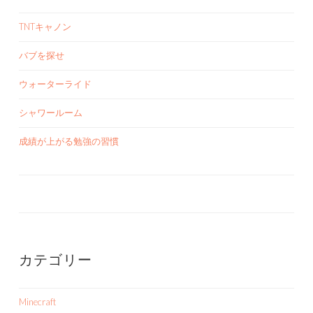
TNTキャノン
バブを探せ
ウォーターライド
シャワールーム
成績が上がる勉強の習慣
カテゴリー
Minecraft