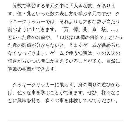
算数で学習する単元の中に「大きな数」がありま
す。億・兆といった数の表し方を学ぶ単元ですが、ク
ッキークリッカーでは、それよりも大きな数が当たり
前のように出てきます。「万、億、兆、京、垓、…」
といった数の名前や、「10兆は100億の何倍？」といっ
た数の関係が分からないと、うまくゲームが進められ
なくなってきます。ゲームで使う知識は、その興味の
強さからいつの間にか覚えていることが多く、自然に
算数の学習ができます。
クッキークリッカーに限らず、身の周りの遊びから
は、色々な事を学ぶことができます。ぜひ、様々なこ
とに興味を持ち、多くの事を体験してみてください。