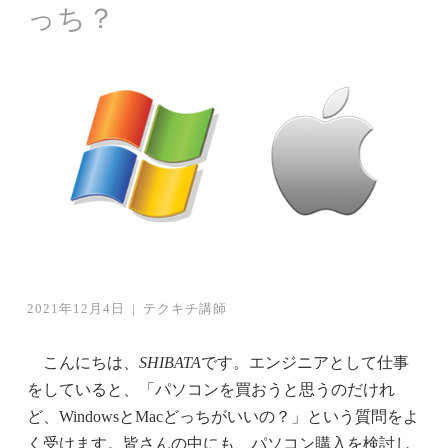
っち？
2021年12月4日
|
テクキチ講師
こんにちは、
SHIBATA
です。エンジニアとして仕事
をしていると、「パソコンを買おうと思うのだけれ
ど、WindowsとMacどっちがいいの？」という質問をよ
く受けます。皆さんの中にも、パソコン購入を検討し