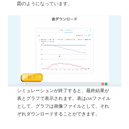
図のようになっています。
シミュレーションが終了すると、最終結果が
表とグラフで表示されます。表はcsvファイル
として、グラフは画像ファイルとして、それ
ぞれダウンロードすることができます。