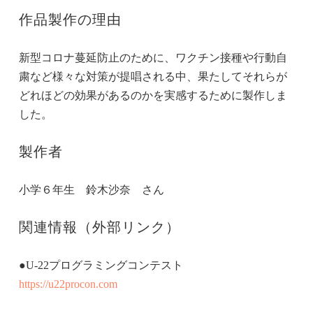
作品製作の理由
新型コロナ蔓延防止のために、ワクチン接種や行動自
粛など様々な対策が提唱される中、果たしてそれらが
どれほどの効果があるのかを実感するために製作しま
した。
製作者
小学６年生 鈴木沙奈 さん
関連情報（外部リンク）
●U-22プログラミングコンテスト
https://u22procon.com