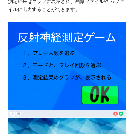
測定結果はグラフに表示され、画像ファイルやcsvファ
イルに出力することができます。