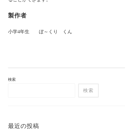
製作者
小学4年生 ぼ～くり くん
検索
検索
最近の投稿