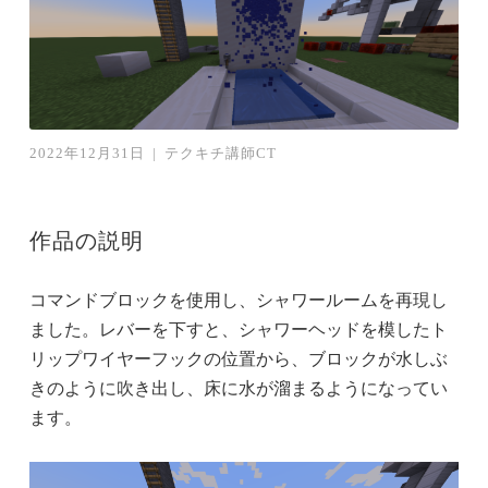
2022年12月31日
|
テクキチ講師CT
作品の説明
コマンドブロックを使用し、シャワールームを再現し
ました。レバーを下すと、シャワーヘッドを模したト
リップワイヤーフックの位置から、ブロックが水しぶ
きのように吹き出し、床に水が溜まるようになってい
ます。