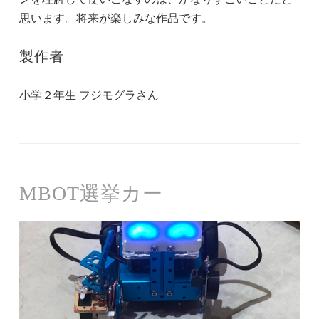
思います。将来が楽しみな作品です。
製作者
小学２年生 フジモグラさん
MBOT選挙カー