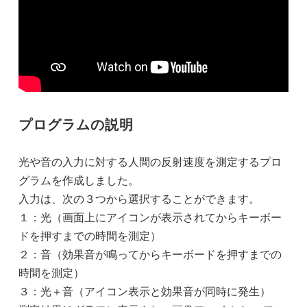
プログラムの説明
光や音の入力に対する人間の反射速度を測定するプロ
グラムを作成しました。
入力は、次の３つから選択することができます。
１：光（画面上にアイコンが表示されてからキーボー
ドを押すまでの時間を測定）
２：音（効果音が鳴ってからキーボードを押すまでの
時間を測定）
３：光＋音（アイコン表示と効果音が同時に発生）