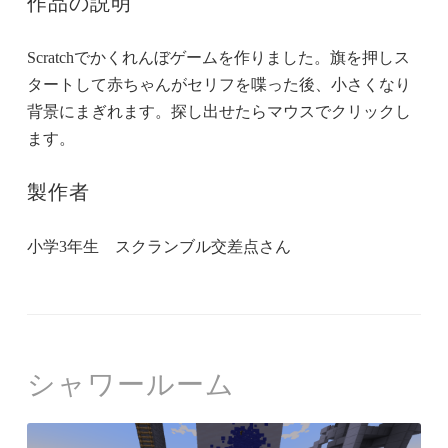
作品の説明
Scratchでかくれんぼゲームを作りました。旗を押しス
タートして赤ちゃんがセリフを喋った後、小さくなり
背景にまぎれます。探し出せたらマウスでクリックし
ます。
製作者
小学3年生 スクランブル交差点さん
シャワールーム