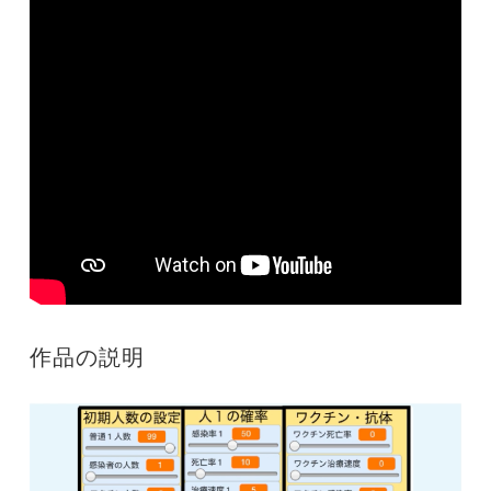
作品の説明