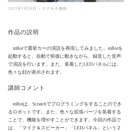
2022年1月29日
|
テクキチ講師
作品の説明
mBotで選挙カーの演説を再現してみました。mBotを
起動すると、自動で前後に動きながら、録音した音声
で演説を行います。また、装着したLEDパネルには、
色々な顔が表示されます。
講師コメント
mBotは、Scratchでプログラミングをすることのでき
るロボットです。また、色々な拡張パーツを装着する
ことで、機能を増やすことができます。今回の作品で
は、「マイク＆スピーカー」「LEDパネル」という２