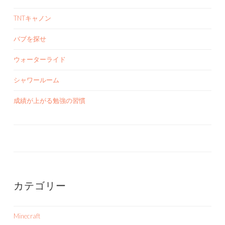
TNTキャノン
バブを探せ
ウォーターライド
シャワールーム
成績が上がる勉強の習慣
カテゴリー
Minecraft