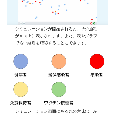
シミュレーションが開始されると、その過程
が画面上に表示されます。また、表やグラフ
で途中経過を確認することもできます。
シミュレーション画面にある丸の意味は、左