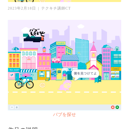
2023年2月18日
|
テクキチ講師CT
バブを探せ