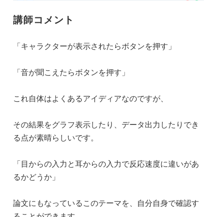
講師コメント
「キャラクターが表示されたらボタンを押す」
「音が聞こえたらボタンを押す」
これ自体はよくあるアイディアなのですが、
その結果をグラフ表示したり、データ出力したりでき
る点が素晴らしいです。
「目からの入力と耳からの入力で反応速度に違いがあ
るかどうか」
論文にもなっているこのテーマを、自分自身で確認す
ることができます。