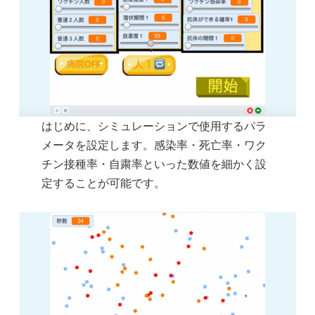
はじめに、シミュレーションで使用するパラ
メータを設定します。感染率・死亡率・ワク
チン接種率・自粛率といった数値を細かく設
定することが可能です。