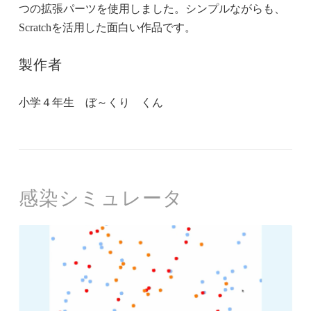
つの拡張パーツを使用しました。シンプルながらも、
Scratchを活用した面白い作品です。
製作者
小学４年生 ぼ～くり くん
感染シミュレータ