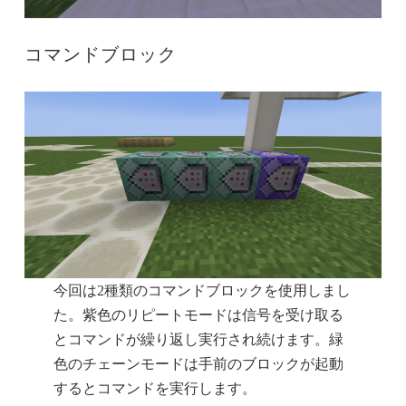
コマンドブロック
今回は2種類のコマンドブロックを使用しまし
た。紫色のリピートモードは信号を受け取る
とコマンドが繰り返し実行され続けます。緑
色のチェーンモードは手前のブロックが起動
するとコマンドを実行します。